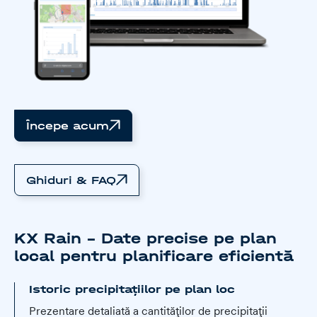
Începe acum
Ghiduri & FAQ
KX Rain – Date precise pe plan
local pentru planificare eficientă
Istoric precipitațiilor pe plan loc
Prezentare detaliată a cantităților de precipitații