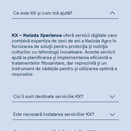
Ce este KX și cum mă ajută?
KX – Kwizda Xperience
oferă servicii digitale care
combină expertiza de zeci de ani a Kwizda Agro în
furnizarea de soluții pentru protecția și nutriția
culturilor cu tehnologii inovatoare. Aceste servicii
ajută la planificarea și implementarea eficientă a
tratamentelor fitosanitare, dar reprezintă și un
instrument de nădejde pentru și utilizarea optimă a
resurselor.
Cui îi sunt destinate serviciile KX?
Este necesară instalarea serviciilor KX?