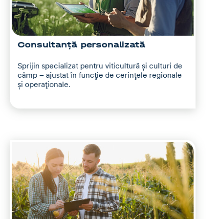
Consultanță personalizată
Sprijin specializat pentru viticultură și culturi de
câmp – ajustat în funcție de cerințele regionale
și operaționale.