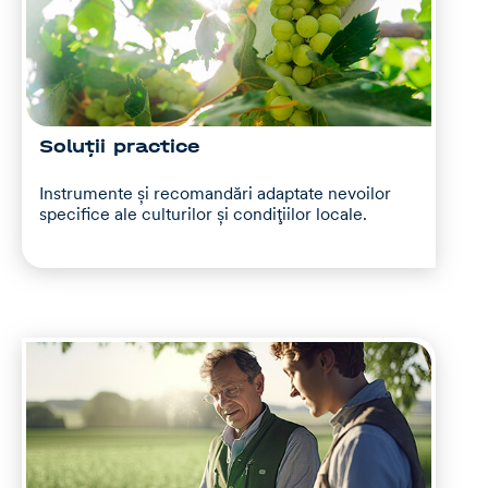
Soluții practice
Instrumente și recomandări adaptate nevoilor
specifice ale culturilor și condițiilor locale.