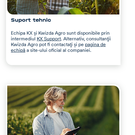
Suport tehnic
Echipa KX și Kwizda Agro sunt disponibile prin
intermediul
KX Support
. Alternativ, consultanții
Kwizda Agro pot fi contactați și pe
pagina de
echipă
a site-ului oficial al companiei.