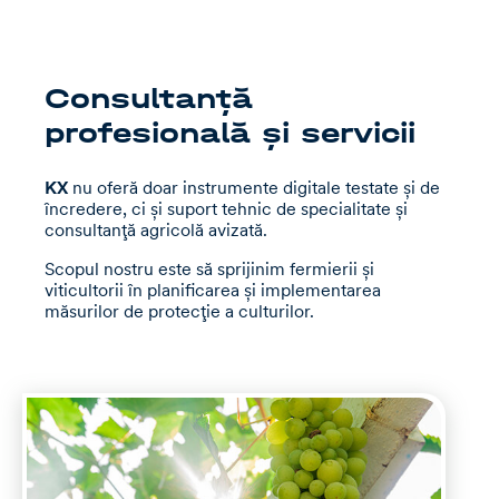
Consultanță
profesională și servicii
KX
nu oferă doar instrumente digitale testate și de
încredere, ci și suport tehnic de specialitate și
consultanță agricolă avizată.
Scopul nostru este să sprijinim fermierii și
viticultorii în planificarea și implementarea
măsurilor de protecție a culturilor.