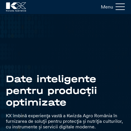
Menu
Date inteligente
pentru producții
optimizate
KX îmbină experiența vastă a Kwizda Agro România în
furnizarea de soluții pentru protecția și nutriția culturilor,
cu instrumente și servicii digitale moderne.