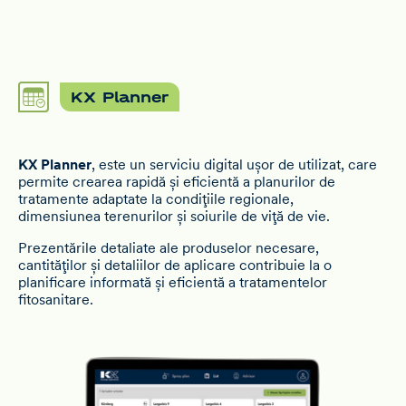
KX Planner
KX Planner
, este un serviciu digital ușor de utilizat, care
permite crearea rapidă și eficientă a planurilor de
tratamente adaptate la condițiile regionale,
dimensiunea terenurilor și soiurile de viță de vie.
Prezentările detaliate ale produselor necesare,
cantităților și detaliilor de aplicare contribuie la o
planificare informată și eficientă a tratamentelor
fitosanitare.